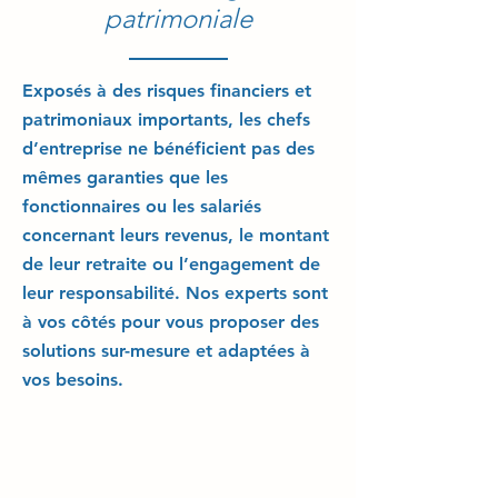
patrimoniale
Exposés à des risques financiers et
patrimoniaux importants, les chefs
d’entreprise ne bénéficient pas des
mêmes garanties que les
fonctionnaires ou les salariés
concernant leurs revenus, le montant
de leur retraite ou l’engagement de
leur responsabilité. Nos experts sont
à vos côtés pour vous proposer des
solutions sur-mesure et adaptées à
vos besoins.