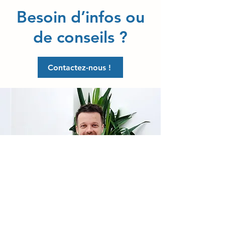
Besoin d’infos ou
de conseils ?
Contactez-nous !