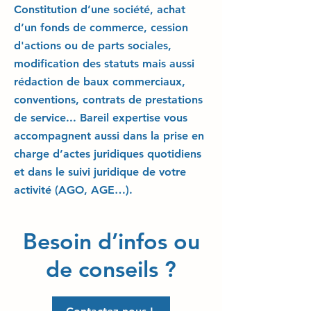
Constitution d’une société, achat
d’un fonds de commerce, cession
d'actions ou de parts sociales,
modification des statuts mais aussi
rédaction de baux commerciaux,
conventions, contrats de prestations
de service... Bareil expertise vous
accompagnent aussi dans la prise en
charge d’actes juridiques quotidiens
et dans le suivi juridique de votre
activité (AGO, AGE…).
Besoin d’infos ou
de conseils ?